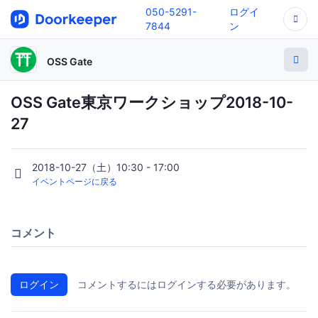
050-5291-
ログイ
7844
ン
OSS Gate
OSS Gate東京ワークショップ2018-10-
27
2018-10-27（土）10:30 - 17:00
イベントページに戻る
コメント
ログイン
コメントするにはログインする必要があります。