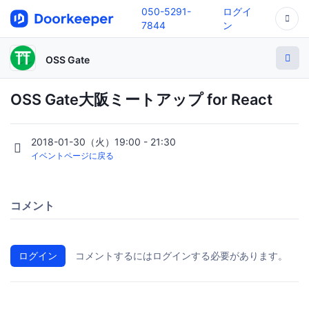
050-5291-
ログイ
7844
ン
OSS Gate
OSS Gate大阪ミートアップ for React
2018-01-30（火）19:00 - 21:30
イベントページに戻る
コメント
ログイン
コメントするにはログインする必要があります。