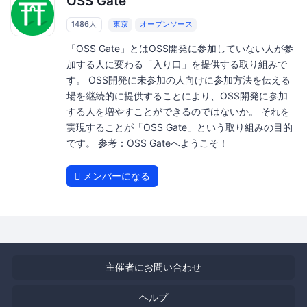
OSS Gate
1486人
東京
オープンソース
「OSS Gate」とはOSS開発に参加していない人が参
加する人に変わる「入り口」を提供する取り組みで
す。 OSS開発に未参加の人向けに参加方法を伝える
場を継続的に提供することにより、OSS開発に参加
する人を増やすことができるのではないか。 それを
実現することが「OSS Gate」という取り組みの目的
です。 参考：OSS Gateへようこそ！
メンバーになる
主催者にお問い合わせ
ヘルプ