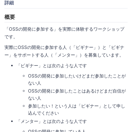
詳細
概要
「OSSの開発に参加する」を実際に体験するワークショップ
です。
実際にOSSの開発に参加する人（「ビギナー」）と「ビギナ
ー」をサポートする人（「メンター」）を募集しています。
「ビギナー」とは次のような人です
OSSの開発に参加したいけどまだ参加したことが
ない人
OSSの開発に参加したことはあるけどまだ自信が
ない人
参加したい！という人は「ビギナー」として申し
込んでください
「メンター」とは次のような人です
OSSの開発に参加している人