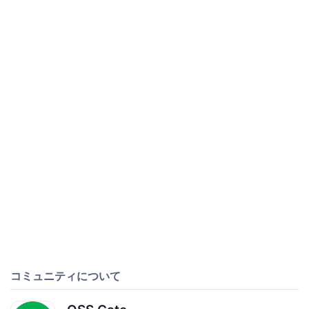
コミュニティについて