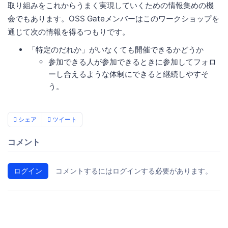
取り組みをこれからうまく実現していくための情報集めの機
会でもあります。OSS Gateメンバーはこのワークショップを
通じて次の情報を得るつもりです。
「特定のだれか」がいなくても開催できるかどうか
参加できる人が参加できるときに参加してフォロ
ーし合えるような体制にできると継続しやすそ
う。
シェア
ツイート
コメント
ログイン
コメントするにはログインする必要があります。