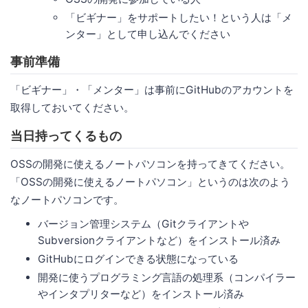
「ビギナー」をサポートしたい！という人は「メ
ンター」として申し込んでください
事前準備
「ビギナー」・「メンター」は事前にGitHubのアカウントを
取得しておいてください。
当日持ってくるもの
OSSの開発に使えるノートパソコンを持ってきてください。
「OSSの開発に使えるノートパソコン」というのは次のよう
なノートパソコンです。
バージョン管理システム（Gitクライアントや
Subversionクライアントなど）をインストール済み
GitHubにログインできる状態になっている
開発に使うプログラミング言語の処理系（コンパイラー
やインタプリターなど）をインストール済み