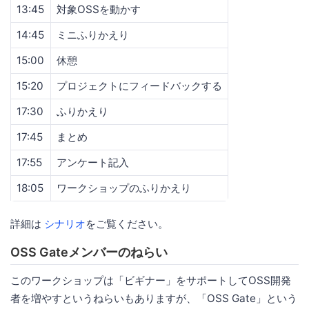
13:45
対象OSSを動かす
14:45
ミニふりかえり
15:00
休憩
15:20
プロジェクトにフィードバックする
17:30
ふりかえり
17:45
まとめ
17:55
アンケート記入
18:05
ワークショップのふりかえり
詳細は
シナリオ
をご覧ください。
OSS Gateメンバーのねらい
このワークショップは「ビギナー」をサポートしてOSS開発
者を増やすというねらいもありますが、「OSS Gate」という