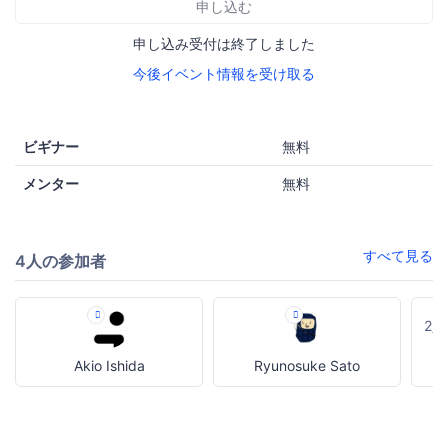
申し込む
申し込み受付は終了しました
今後イベント情報を受け取る
ビギナー
無料
メンター
無料
すべて見る
4人の参加者
2
Akio Ishida
Ryunosuke Sato