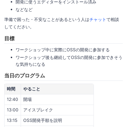
開発に使うエディターをインストール済み
などなど
準備で困った・不安なことがあるという人は
チャット
で相談
してください。
目標
ワークショップ中に実際にOSSの開発に参加する
ワークショップ後も継続してOSSの開発に参加できそう
な気持ちになる
当日のプログラム
時間
やること
12:40
開場
13:00
アイスブレイク
13:15
OSS開発手順を説明