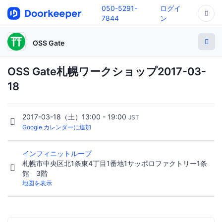
050-5291-
ログイ
7844
ン
OSS Gate
OSS Gate札幌ワークショップ2017-03-
18
2017-03-18（土）13:00 - 19:00
JST
Google カレンダーに追加
インフィニットループ
札幌市中央区北1条東4丁目1番地1サッポロファクトリー1条
館 3階
地図を表示