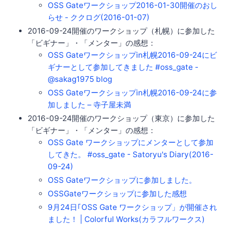
OSS Gateワークショップ2016-01-30開催のおし
らせ - ククログ(2016-01-07)
2016-09-24開催のワークショップ（札幌）に参加した
「ビギナー」・「メンター」の感想：
OSS Gateワークショップin札幌2016-09-24にビ
ギナーとして参加してきました #oss_gate -
@sakag1975 blog
OSS Gateワークショップin札幌2016-09-24に参
加しました – 寺子屋未満
2016-09-24開催のワークショップ（東京）に参加した
「ビギナー」・「メンター」の感想：
OSS Gate ワークショップにメンターとして参加
してきた。 #oss_gate - Satoryu's Diary(2016-
09-24)
OSS Gateワークショップに参加しました。
OSSGateワークショップに参加した感想
9月24日｢OSS Gate ワークショップ」が開催され
ました！ | Colorful Works(カラフルワークス)