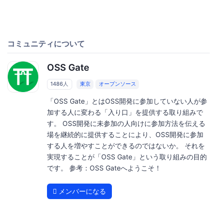
コミュニティについて
OSS Gate
1486人
東京
オープンソース
「OSS Gate」とはOSS開発に参加していない人が参
加する人に変わる「入り口」を提供する取り組みで
す。 OSS開発に未参加の人向けに参加方法を伝える
場を継続的に提供することにより、OSS開発に参加
する人を増やすことができるのではないか。 それを
実現することが「OSS Gate」という取り組みの目的
です。 参考：OSS Gateへようこそ！
メンバーになる