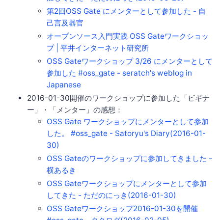
第2回OSS Gate にメンターとして参加した - 自
己言及器官
オープンソース入門実践 OSS Gateワークショッ
プ | 平井インターネット研究所
OSS Gateワークショップ 3/26 にメンターとして
参加した #oss_gate - seratch's weblog in
Japanese
2016-01-30開催のワークショップに参加した「ビギナ
ー」・「メンター」の感想：
OSS Gate ワークショップにメンターとして参加
した。 #oss_gate - Satoryu's Diary(2016-01-
30)
OSS Gateのワークショップに参加してきました -
横あるき
OSS Gateワークショップにメンターとして参加
してきた - ただのにっき(2016-01-30)
OSS Gateワークショップ2016-01-30を開催