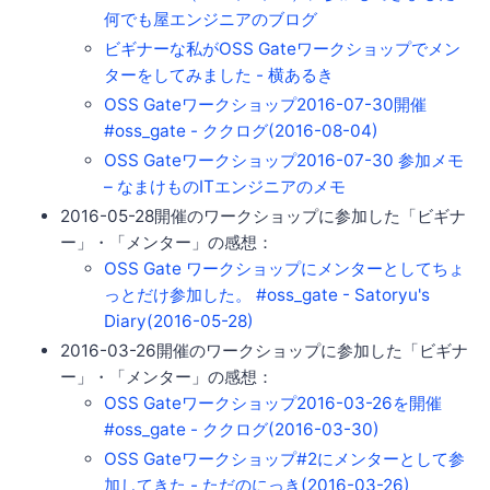
何でも屋エンジニアのブログ
ビギナーな私がOSS Gateワークショップでメン
ターをしてみました - 横あるき
OSS Gateワークショップ2016-07-30開催
#oss_gate - ククログ(2016-08-04)
OSS Gateワークショップ2016-07-30 参加メモ
– なまけものITエンジニアのメモ
2016-05-28開催のワークショップに参加した「ビギナ
ー」・「メンター」の感想：
OSS Gate ワークショップにメンターとしてちょ
っとだけ参加した。 #oss_gate - Satoryu's
Diary(2016-05-28)
2016-03-26開催のワークショップに参加した「ビギナ
ー」・「メンター」の感想：
OSS Gateワークショップ2016-03-26を開催
#oss_gate - ククログ(2016-03-30)
OSS Gateワークショップ#2にメンターとして参
加してきた - ただのにっき(2016-03-26)