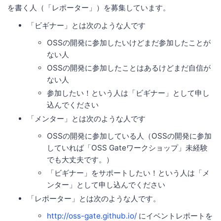
を書く人（「レポーター」）を募集しています。
「ビギナー」とは次のような人です
OSSの開発に参加したいけどまだ参加したことが
ない人
OSSの開発に参加したことはあるけどまだ自信が
ない人
参加したい！という人は「ビギナー」として申し
込んでください
「メンター」とは次のような人です
OSSの開発に参加している人（OSSの開発に参加
していれば「OSS Gateワークショップ」未経験
でも大丈夫です。）
「ビギナー」をサポートしたい！という人は「メ
ンター」として申し込んでください
「レポーター」とは次のような人です。
http://oss-gate.github.io/
にイベントレポートを