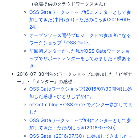
（会場提供のクラウドワークスさん）
OSS Gateワークショップ#5にメンターとして参
加してきた(半日だけ) - ただのにっき(2016-09-
24)
オープンソース開発プロジェクトの参加者になる
ワークショップ「OSS Gate」
前回初メンターだった私がOSS Gateワークショ
ップでサポートメンターをしてみました - 横ある
き
2016-07-30開催のワークショップに参加した「ビギナ
ー」・「メンター」の感想：
OSS Gateワークショップ(2016/07/30開催)に参
加した感想 - ひとりしずかに。
mtsmfm blog - OSS Gate でメンター参加してま
した
OSS Gateワークショップ#4にメンターとして参
加してきた - ただのにっき(2016-07-30)
OSS Gate（2016/07/30）に参加してきました -