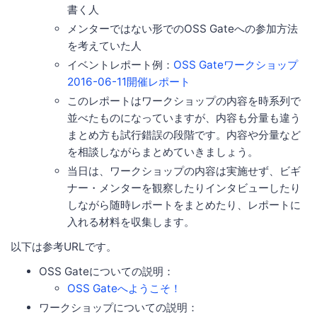
書く人
メンターではない形でのOSS Gateへの参加方法
を考えていた人
イベントレポート例：
OSS Gateワークショップ
2016-06-11開催レポート
このレポートはワークショップの内容を時系列で
並べたものになっていますが、内容も分量も違う
まとめ方も試行錯誤の段階です。内容や分量など
を相談しながらまとめていきましょう。
当日は、ワークショップの内容は実施せず、ビギ
ナー・メンターを観察したりインタビューしたり
しながら随時レポートをまとめたり、レポートに
入れる材料を収集します。
以下は参考URLです。
OSS Gateについての説明：
OSS Gateへようこそ！
ワークショップについての説明：