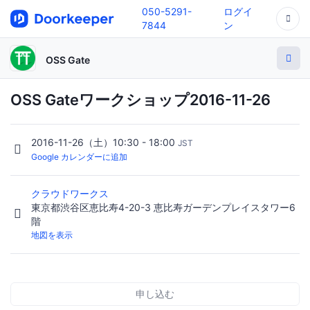
050-5291-
ログイ
7844
ン
OSS Gate
OSS Gateワークショップ2016-11-26
2016-11-26（土）10:30 - 18:00
JST
Google カレンダーに追加
クラウドワークス
東京都渋谷区恵比寿4-20-3 恵比寿ガーデンプレイスタワー6
階
地図を表示
申し込む