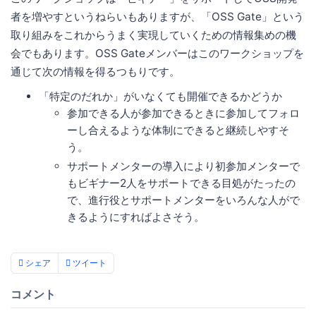
者を増やすというねらいもありますが、「OSS Gate」という
取り組みをこれからうまく実現していくための情報集めの機
会でもあります。OSS Gateメンバーはこのワークショップを
通じて次の情報を得るつもりです。
「特定のだれか」がいなくても開催できるかどうか
参加できる人が参加できるときに参加してフォロ
ーし合えるような体制にできると継続しやすそ
う。
サポートメンターの導入により初参加メンターで
もビギナー2人をサポートできる目処がたったの
で、進行役とサポートメンターをいろんな人がで
きるようにすればよさそう。
シェア
ツイート
コメント