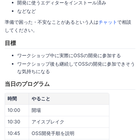
開発に使うエディターをインストール済み
などなど
準備で困った・不安なことがあるという人は
チャット
で相談
してください。
目標
ワークショップ中に実際にOSSの開発に参加する
ワークショップ後も継続してOSSの開発に参加できそう
な気持ちになる
当日のプログラム
時間
やること
10:00
開場
10:30
アイスブレイク
10:45
OSS開発手順を説明