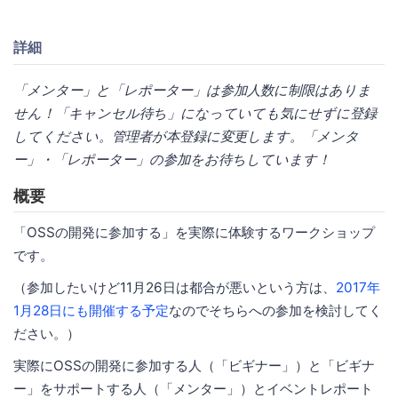
詳細
「メンター」と「レポーター」は参加人数に制限はありま
せん！「キャンセル待ち」になっていても気にせずに登録
してください。管理者が本登録に変更します。「メンタ
ー」・「レポーター」の参加をお待ちしています！
概要
「OSSの開発に参加する」を実際に体験するワークショップ
です。
（参加したいけど11月26日は都合が悪いという方は、
2017年
1月28日にも開催する予定
なのでそちらへの参加を検討してく
ださい。）
実際にOSSの開発に参加する人（「ビギナー」）と「ビギナ
ー」をサポートする人（「メンター」）とイベントレポート