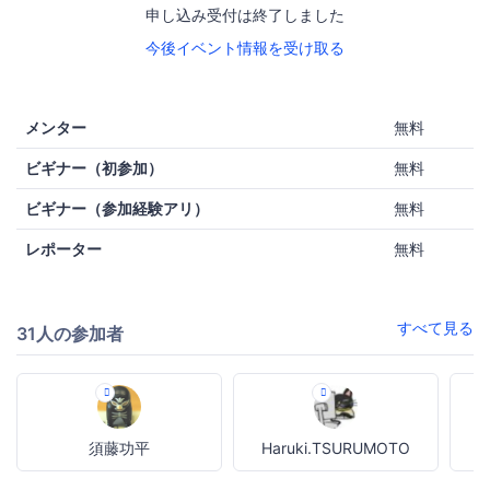
申し込み受付は終了しました
今後イベント情報を受け取る
メンター
無料
ビギナー（初参加）
無料
ビギナー（参加経験アリ）
無料
レポーター
無料
すべて見る
31人の参加者
須藤功平
Haruki.TSURUMOTO