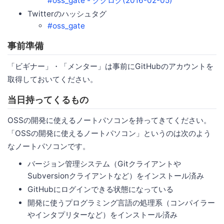
#oss_gate - ククログ(2016-02-05)
Twitterのハッシュタグ
#oss_gate
事前準備
「ビギナー」・「メンター」は事前にGitHubのアカウントを
取得しておいてください。
当日持ってくるもの
OSSの開発に使えるノートパソコンを持ってきてください。
「OSSの開発に使えるノートパソコン」というのは次のよう
なノートパソコンです。
バージョン管理システム（Gitクライアントや
Subversionクライアントなど）をインストール済み
GitHubにログインできる状態になっている
開発に使うプログラミング言語の処理系（コンパイラー
やインタプリターなど）をインストール済み