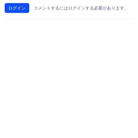
ログイン
コメントするにはログインする必要があります。